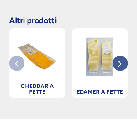
Altri prodotti
CHEDDAR A
FETTE
EDAMER A FETTE