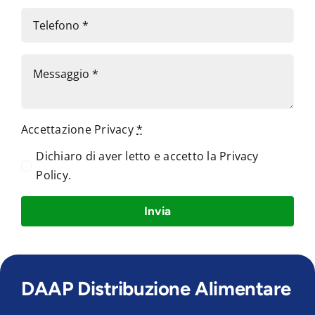
Accettazione Privacy
*
Dichiaro di aver letto e accetto la
Privacy
Policy
.
Invia
DAAP Distribuzione Alimentare