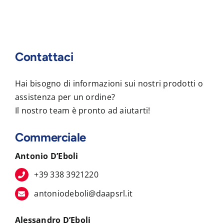
Contattaci
Hai bisogno di informazioni sui nostri prodotti o
assistenza per un ordine?
Il nostro team è pronto ad aiutarti!
Commerciale
Antonio D’Eboli
+39 338 3921220
antoniodeboli@daapsrl.it
Alessandro D’Eboli