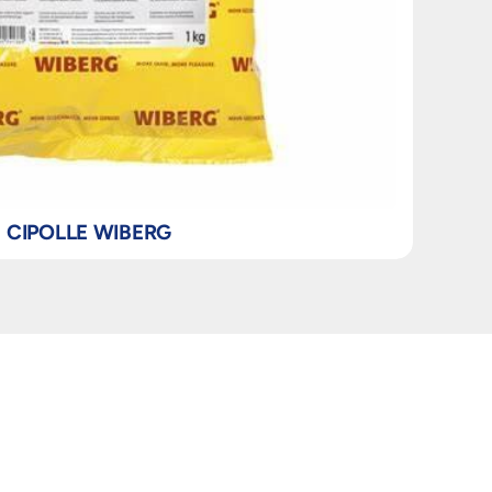
CIPOLLE WIBERG