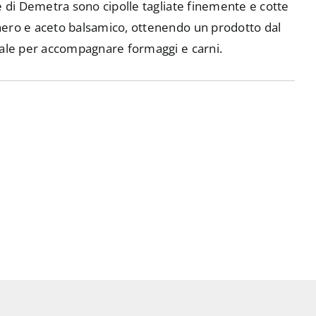
e di Demetra sono cipolle tagliate finemente e cotte
ero e aceto balsamico, ottenendo un prodotto dal
eale per accompagnare formaggi e carni.