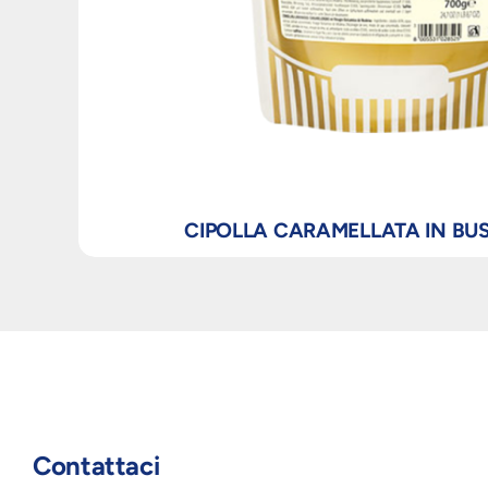
CIPOLLA CARAMELLATA IN BU
Contattaci