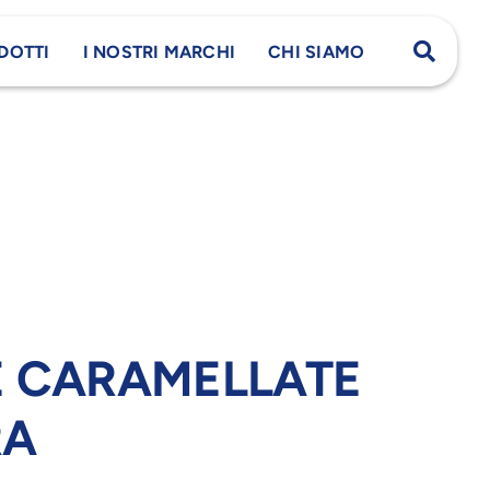
DOTTI
I NOSTRI MARCHI
CHI SIAMO
E CARAMELLATE
RA