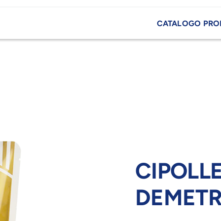
CATALOGO PRO
CIPOLL
DEMET