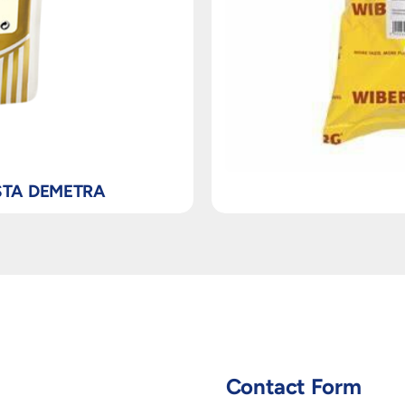
STA DEMETRA
Contact Form