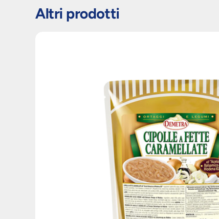
Altri prodotti