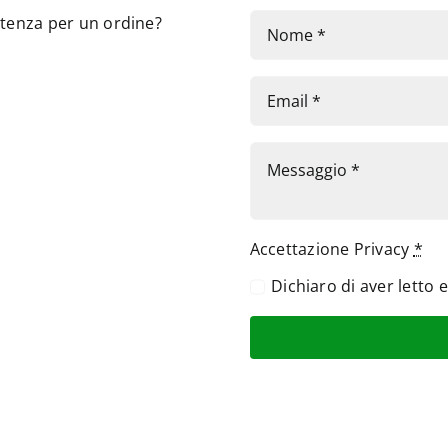
stenza per un ordine?
Accettazione Privacy
*
Dichiaro di aver letto 