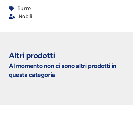
Burro
Nobili
Altri prodotti
Al momento non ci sono altri prodotti in
questa categoria