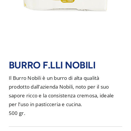
BURRO F.LLI NOBILI
Il Burro Nobili è un burro di alta qualità
prodotto dall’azienda Nobili, noto per il suo
sapore ricco e la consistenza cremosa, ideale
per l’uso in pasticceria e cucina.
500 gr.