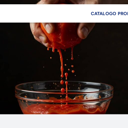
CATALOGO PRO