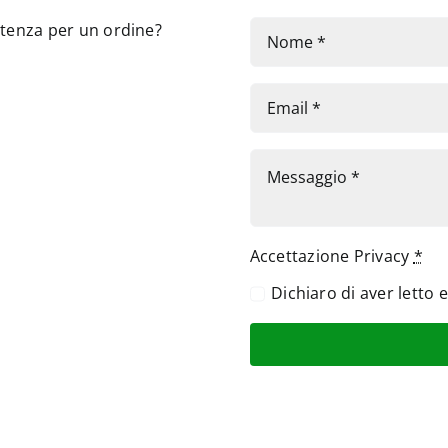
stenza per un ordine?
Accettazione Privacy
*
Dichiaro di aver letto 