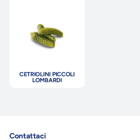
CETRIOLINI PICCOLI
LOMBARDI
Contattaci