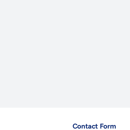
Contact Form