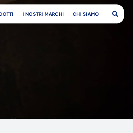
DOTTI
I NOSTRI MARCHI
CHI SIAMO