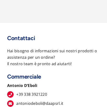
Contattaci
Hai bisogno di informazioni sui nostri prodotti o
assistenza per un ordine?
Il nostro team è pronto ad aiutarti!
Commerciale
Antonio D’Eboli
+39 338 3921220
antoniodeboli@daapsrl.it