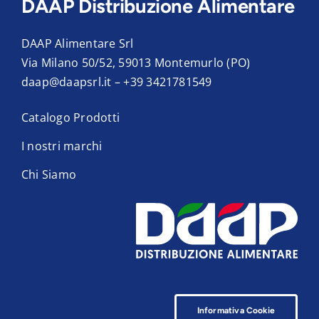
DAAP Distribuzione Alimentare
DAAP Alimentare Srl
Via Milano 50/52, 59013 Montemurlo (PO)
daap@daapsrl.it
–
+39 3421781549
Catalogo Prodotti
I nostri marchi
Chi Siamo
Informativa Cookie