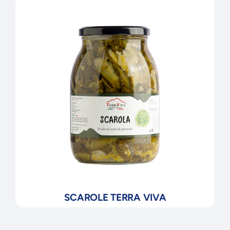
SCAROLE TERRA VIVA