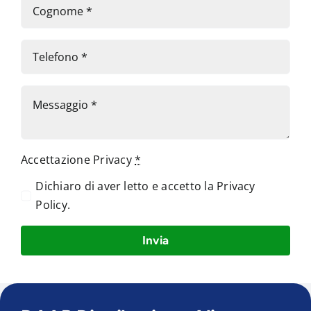
Accettazione Privacy
*
Dichiaro di aver letto e accetto la
Privacy
Policy
.
Invia