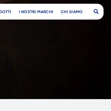
DOTTI
I NOSTRI MARCHI
CHI SIAMO