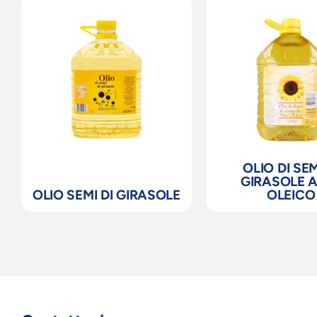
OLIO DI SEM
GIRASOLE 
OLIO SEMI DI GIRASOLE
OLEICO