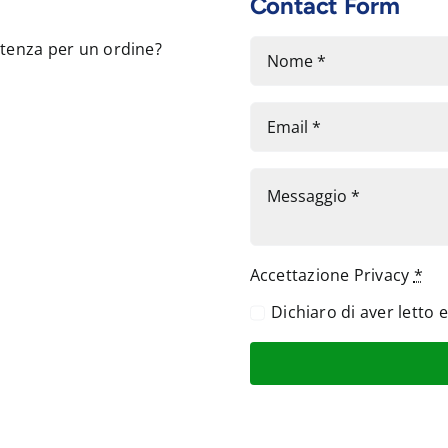
Contact Form
stenza per un ordine?
Accettazione Privacy
*
Dichiaro di aver letto 