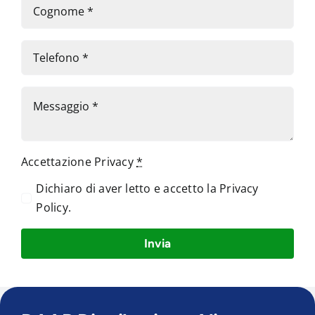
Accettazione Privacy
*
Dichiaro di aver letto e accetto la
Privacy
Policy
.
Invia