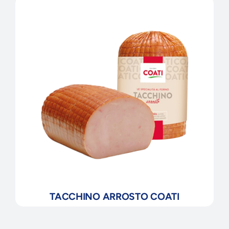
TACCHINO ARROSTO COATI