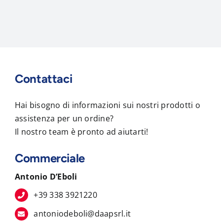
Contattaci
Hai bisogno di informazioni sui nostri prodotti o
assistenza per un ordine?
Il nostro team è pronto ad aiutarti!
Commerciale
Antonio D’Eboli
+39 338 3921220
antoniodeboli@daapsrl.it