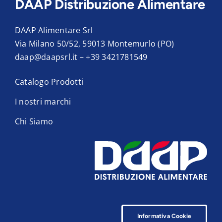
DAAP Distribuzione Alimentare
DAAP Alimentare Srl
Via Milano 50/52, 59013 Montemurlo (PO)
daap@daapsrl.it
–
+39 3421781549
Catalogo Prodotti
I nostri marchi
Chi Siamo
Informativa Cookie