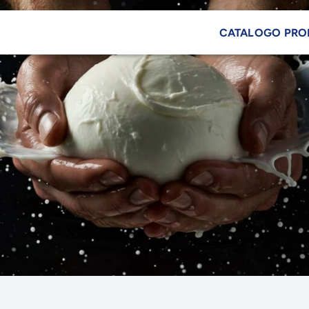
CATALOGO PRO