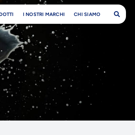
DOTTI
I NOSTRI MARCHI
CHI SIAMO