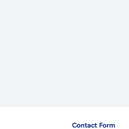
Contact Form