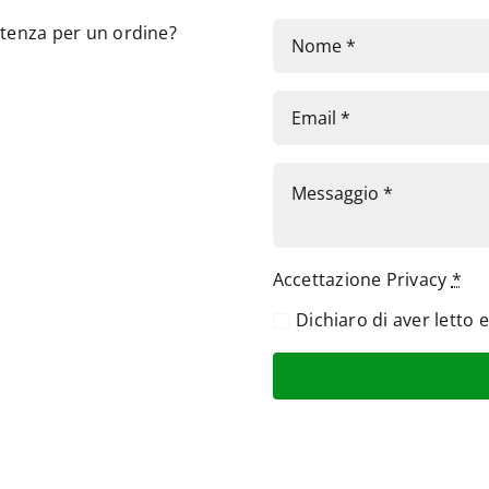
stenza per un ordine?
Accettazione Privacy
*
Dichiaro di aver letto 