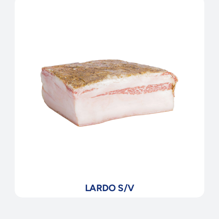
LARDO S/V