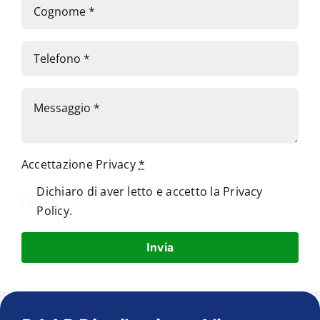
Accettazione Privacy
*
Dichiaro di aver letto e accetto la
Privacy
Policy
.
Invia