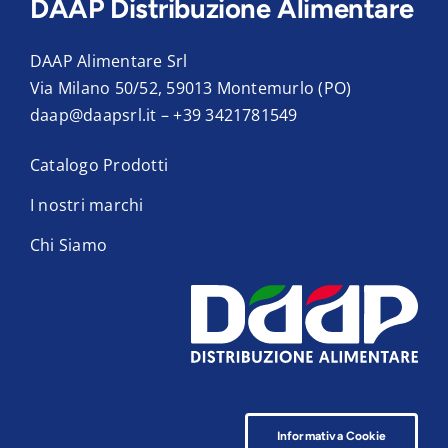
DAAP Distribuzione Alimentare
DAAP Alimentare Srl
Via Milano 50/52, 59013 Montemurlo (PO)
daap@daapsrl.it
–
+39 3421781549
Catalogo Prodotti
I nostri marchi
Chi Siamo
Informativa Cookie