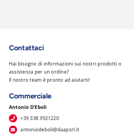
Contattaci
Hai bisogno di informazioni sui nostri prodotti o
assistenza per un ordine?
Il nostro team è pronto ad aiutarti!
Commerciale
Antonio D’Eboli
+39 338 3921220
antoniodeboli@daapsrl.it