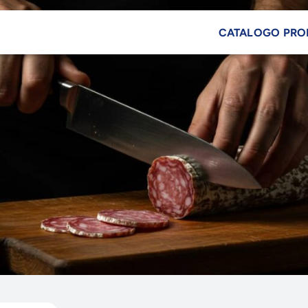
CATALOGO PRO