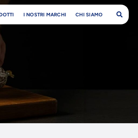
DOTTI
I NOSTRI MARCHI
CHI SIAMO