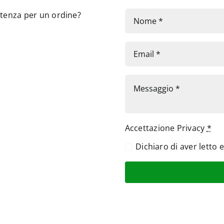
stenza per un ordine?
Accettazione Privacy
*
Dichiaro di aver letto 