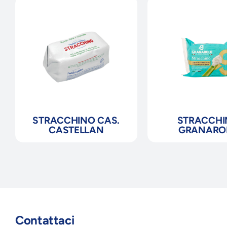
STRACCHINO CAS.
STRACCH
CASTELLAN
GRANARO
Contattaci