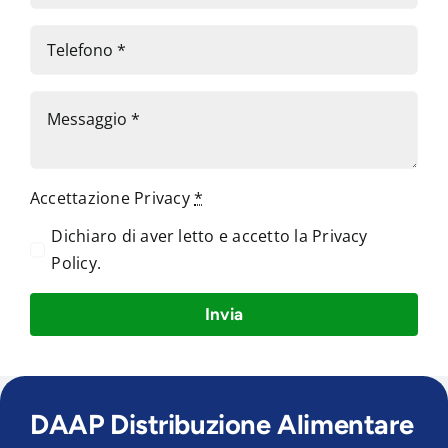
Accettazione Privacy
*
Dichiaro di aver letto e accetto la
Privacy
Policy
.
Invia
DAAP Distribuzione Alimentare