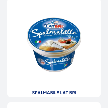
SPALMABILE LAT BRI