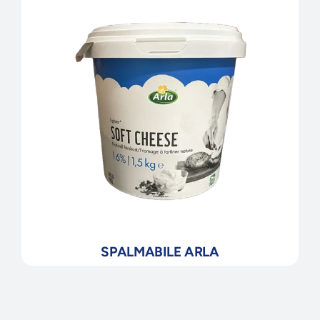
SPALMABILE ARLA