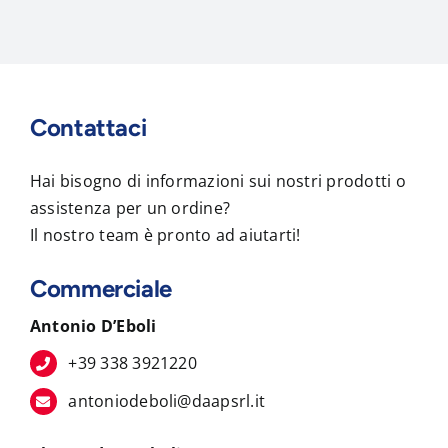
Contattaci
Hai bisogno di informazioni sui nostri prodotti o
assistenza per un ordine?
Il nostro team è pronto ad aiutarti!
Commerciale
Antonio D’Eboli
+39 338 3921220
antoniodeboli@daapsrl.it