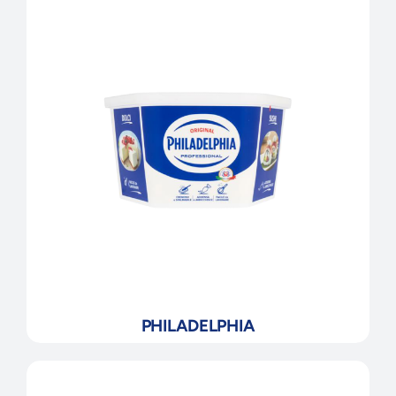
PHILADELPHIA