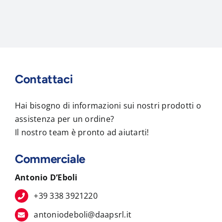
Contattaci
Hai bisogno di informazioni sui nostri prodotti o
assistenza per un ordine?
Il nostro team è pronto ad aiutarti!
Commerciale
Antonio D’Eboli
+39 338 3921220
antoniodeboli@daapsrl.it