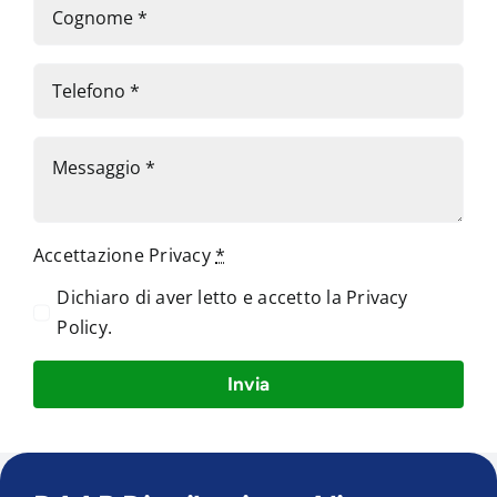
Accettazione Privacy
*
Dichiaro di aver letto e accetto la
Privacy
Policy
.
Invia