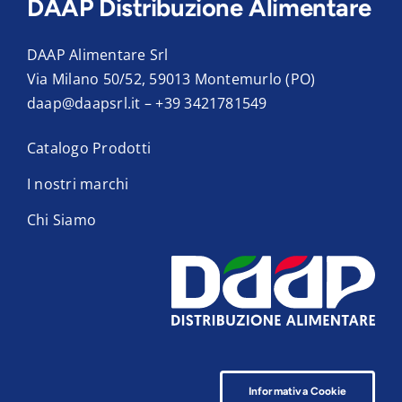
DAAP Distribuzione Alimentare
DAAP Alimentare Srl
Via Milano 50/52, 59013 Montemurlo (PO)
daap@daapsrl.it
–
+39 3421781549
Catalogo Prodotti
I nostri marchi
Chi Siamo
Informativa Cookie