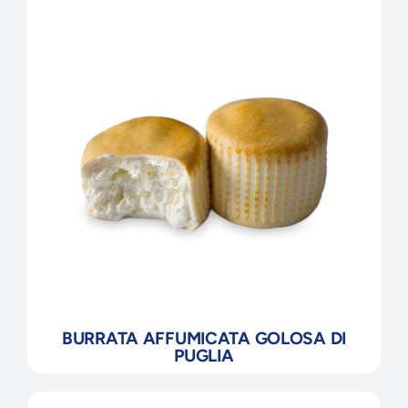
BURRATA AFFUMICATA GOLOSA DI
PUGLIA