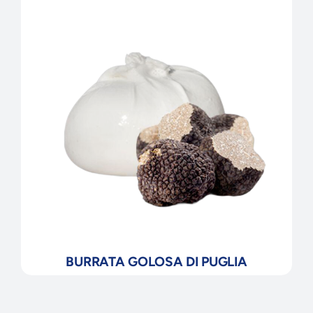
BURRATA GOLOSA DI PUGLIA