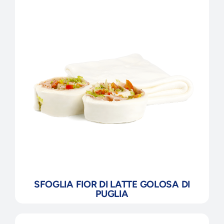
SFOGLIA FIOR DI LATTE GOLOSA DI
PUGLIA