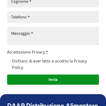
Accettazione Privacy
*
Dichiaro di aver letto e accetto la
Privacy
Policy
.
Invia
DAAP Distribuzione Alimentare