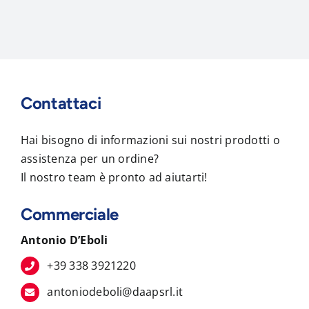
Contattaci
Hai bisogno di informazioni sui nostri prodotti o
assistenza per un ordine?
Il nostro team è pronto ad aiutarti!
Commerciale
Antonio D’Eboli
+39 338 3921220
antoniodeboli@daapsrl.it