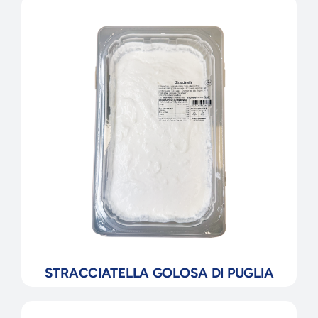
STRACCIATELLA GOLOSA DI PUGLIA