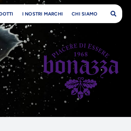
DOTTI
I NOSTRI MARCHI
CHI SIAMO