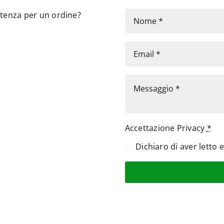
stenza per un ordine?
Accettazione Privacy
*
Dichiaro di aver letto 