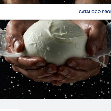
CATALOGO PRO