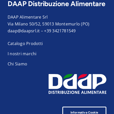
DAAP Distribuzione Alimentare
DAAP Alimentare Srl
Via Milano 50/52, 59013 Montemurlo (PO)
daap@daapsrl.it
–
+39 3421781549
Catalogo Prodotti
I nostri marchi
Chi Siamo
Informativa Cookie