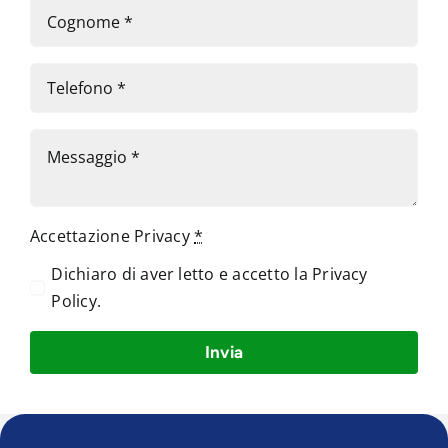
Accettazione Privacy
*
Dichiaro di aver letto e accetto la
Privacy
Policy
.
Invia