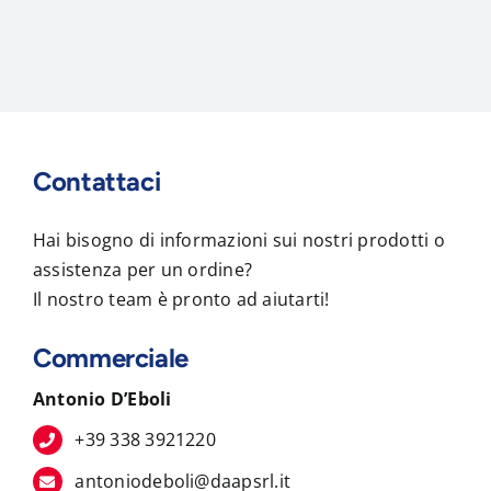
Contattaci
Hai bisogno di informazioni sui nostri prodotti o
assistenza per un ordine?
Il nostro team è pronto ad aiutarti!
Commerciale
Antonio D’Eboli
+39 338 3921220
antoniodeboli@daapsrl.it