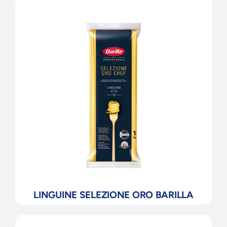
LINGUINE SELEZIONE ORO BARILLA