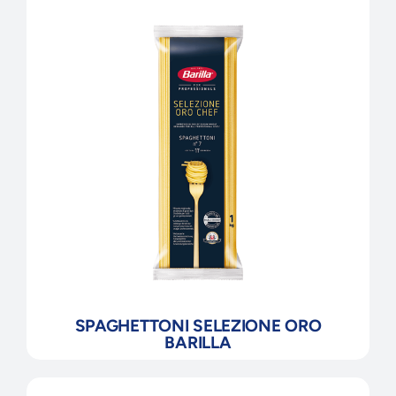
SPAGHETTONI SELEZIONE ORO
BARILLA