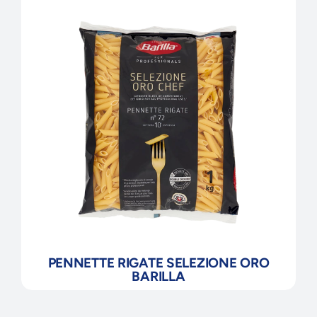
PENNETTE RIGATE SELEZIONE ORO
BARILLA