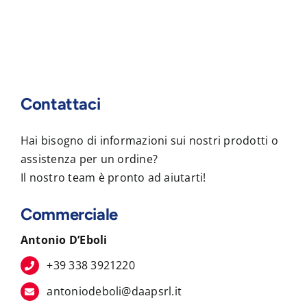
Contattaci
Hai bisogno di informazioni sui nostri prodotti o
assistenza per un ordine?
Il nostro team è pronto ad aiutarti!
Commerciale
Antonio D’Eboli
+39 338 3921220
antoniodeboli@daapsrl.it