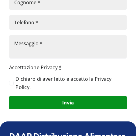
Accettazione Privacy
*
Dichiaro di aver letto e accetto la
Privacy
Policy
.
Invia