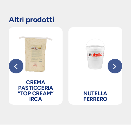
Altri prodotti
CREMA
PASTICCERIA
“TOP CREAM”
NUTELLA
IRCA
FERRERO