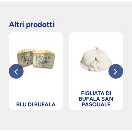
Altri prodotti
FIGLIATA DI
BUFALA SAN
BLU DI BUFALA
PASQUALE