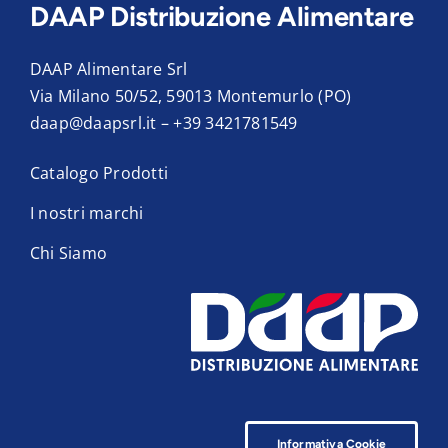
DAAP Distribuzione Alimentare
DAAP Alimentare Srl
Via Milano 50/52, 59013 Montemurlo (PO)
daap@daapsrl.it
–
+39 3421781549
Catalogo Prodotti
I nostri marchi
Chi Siamo
Informativa Cookie