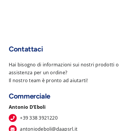
Contattaci
Hai bisogno di informazioni sui nostri prodotti o
assistenza per un ordine?
Il nostro team è pronto ad aiutarti!
Commerciale
Antonio D’Eboli
+39 338 3921220
antoniodeboli@daapsrl.it