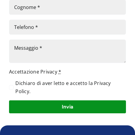
Accettazione Privacy
*
Dichiaro di aver letto e accetto la
Privacy
Policy
.
Invia