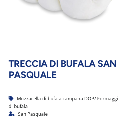
TRECCIA DI BUFALA SAN
PASQUALE
Mozzarella di bufala campana DOP/ Formaggi
di bufala
San Pasquale