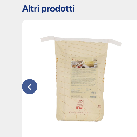
Altri prodotti