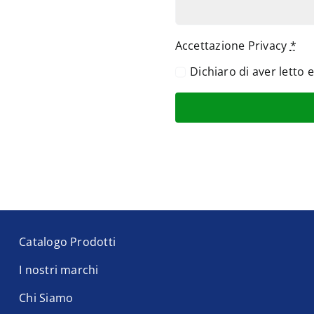
Accettazione Privacy
*
Dichiaro di aver letto 
Catalogo Prodotti
I nostri marchi
Chi Siamo