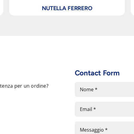
NUTELLA FERRERO
Contact Form
stenza per un ordine?