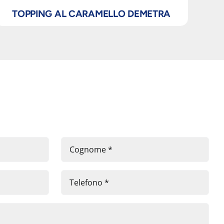
TOPPING AL CARAMELLO DEMETRA