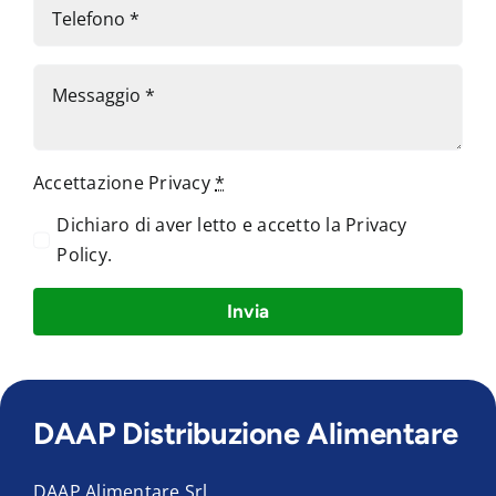
Accettazione Privacy
*
Dichiaro di aver letto e accetto la
Privacy
Policy
.
Invia
DAAP Distribuzione Alimentare
DAAP Alimentare Srl