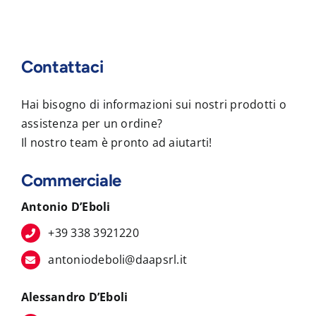
Contattaci
Hai bisogno di informazioni sui nostri prodotti o
assistenza per un ordine?
Il nostro team è pronto ad aiutarti!
Commerciale
Antonio D’Eboli
+39 338 3921220
antoniodeboli@daapsrl.it
Alessandro D’Eboli