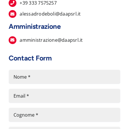
+39 333 7575257
alessadrodeboli@daapsrl.it
Amministrazione
amministrazione@daapsrl.it
Contact Form