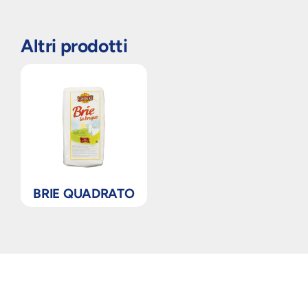
Altri prodotti
BRIE QUADRATO