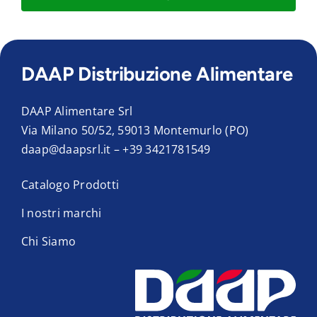
DAAP Distribuzione Alimentare
DAAP Alimentare Srl
Via Milano 50/52, 59013 Montemurlo (PO)
daap@daapsrl.it
–
+39 3421781549
Catalogo Prodotti
I nostri marchi
Chi Siamo