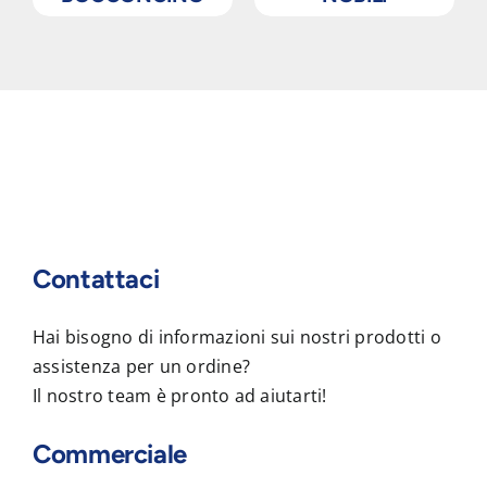
Contattaci
Hai bisogno di informazioni sui nostri prodotti o
assistenza per un ordine?
Il nostro team è pronto ad aiutarti!
Commerciale