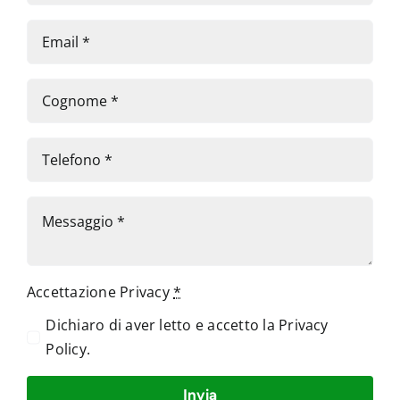
Accettazione Privacy
*
Dichiaro di aver letto e accetto la
Privacy
Policy
.
Invia