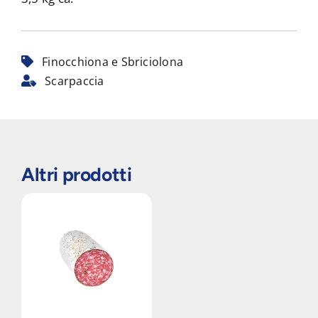
Finocchiona e Sbriciolona
Scarpaccia
Altri prodotti