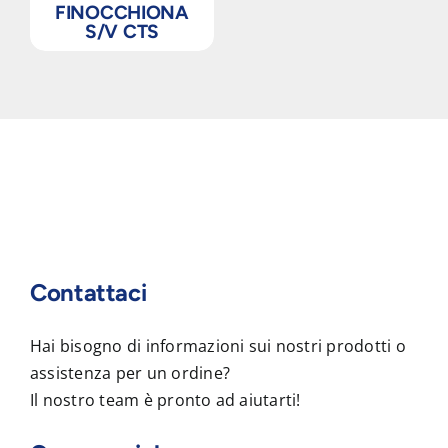
FINOCCHIONA
S/V CTS
Contattaci
Hai bisogno di informazioni sui nostri prodotti o
assistenza per un ordine?
Il nostro team è pronto ad aiutarti!