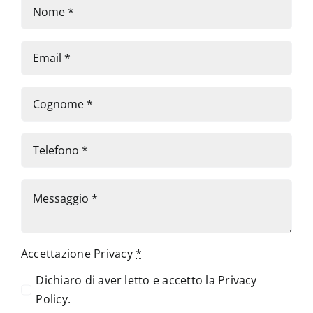
Accettazione Privacy
*
Dichiaro di aver letto e accetto la
Privacy
Policy
.