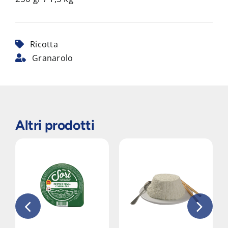
Ricotta
Granarolo
Altri prodotti