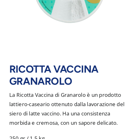
RICOTTA VACCINA
GRANAROLO
La Ricotta Vaccina di Granarolo è un prodotto
lattiero-caseario ottenuto dalla lavorazione del
siero di latte vaccino. Ha una consistenza
morbida e cremosa, con un sapore delicato.
250 gr / 1,5 kg