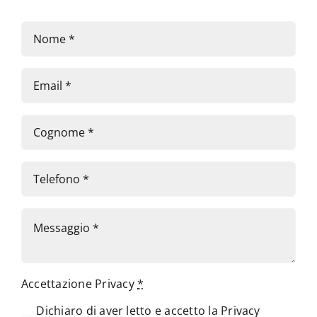
Accettazione Privacy
*
Dichiaro di aver letto e accetto la
Privacy