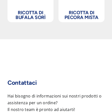
RICOTTA DI
RICOTTA DI
BUFALA SORÌ
PECORA MISTA
Contattaci
Hai bisogno di informazioni sui nostri prodotti o
assistenza per un ordine?
Il nostro team è pronto ad aiutarti!