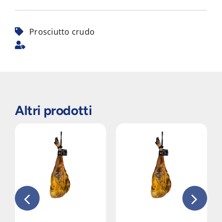
Prosciutto crudo
Altri prodotti