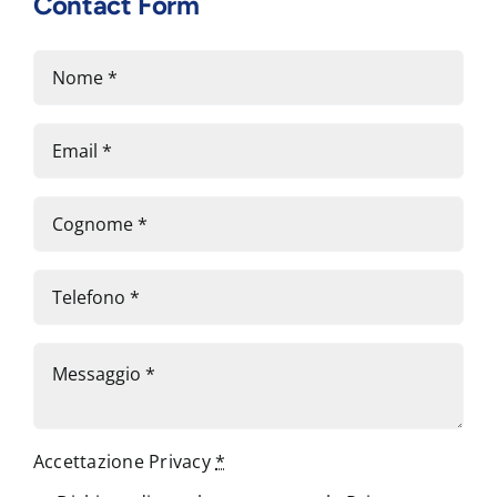
Contact Form
Accettazione Privacy
*