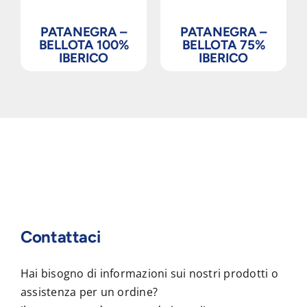
PATANEGRA –
PATANEGRA –
BELLOTA 100%
BELLOTA 75%
IBERICO
IBERICO
Contattaci
Hai bisogno di informazioni sui nostri prodotti o
assistenza per un ordine?