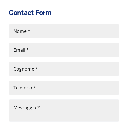
Contact Form