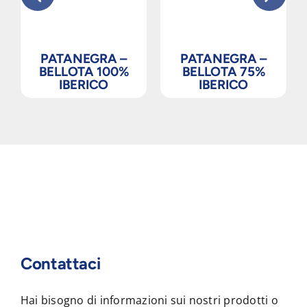
PATANEGRA –
PATANEGRA –
BELLOTA 100%
BELLOTA 75%
IBERICO
IBERICO
Contattaci
Hai bisogno di informazioni sui nostri prodotti o