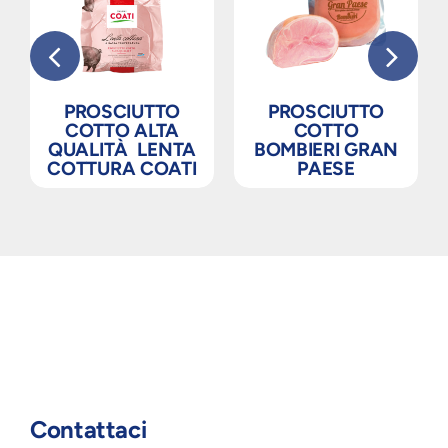
PROSCIUTTO
PROSCIUTTO
COTTO ALTA
COTTO
QUALITÀ LENTA
BOMBIERI GRAN
COTTURA COATI
PAESE
Contattaci