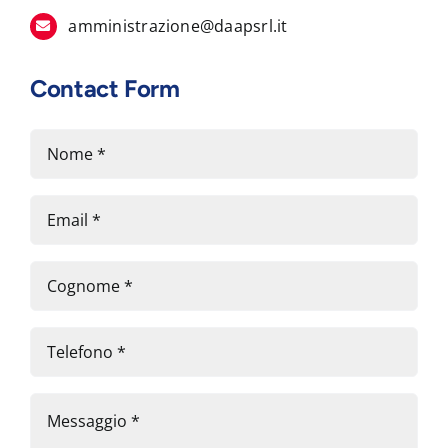
amministrazione@daapsrl.it
Contact Form