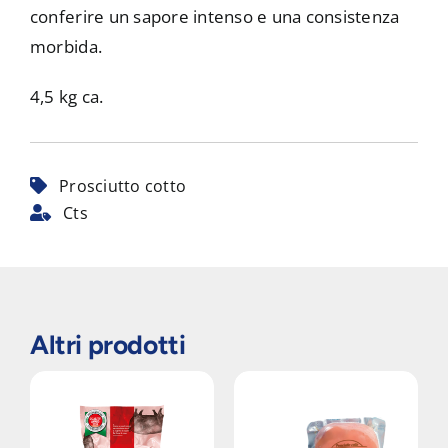
conferire un sapore intenso e una consistenza
morbida.
4,5 kg ca.
Prosciutto cotto
Cts
Altri prodotti