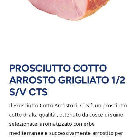
PROSCIUTTO COTTO
ARROSTO GRIGLIATO 1/2
S/V CTS
Il Prosciutto Cotto Arrosto di CTS è un prosciutto
cotto di alta qualità , ottenuto da cosce di suino
selezionate, aromatizzato con erbe
mediterranee e successivamente arrostito per