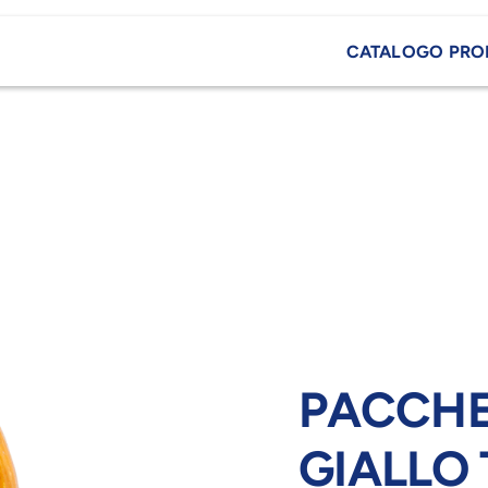
CATALOGO PRO
PACCHE
GIALLO 