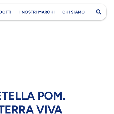
DOTTI
I NOSTRI MARCHI
CHI SIAMO
TELLA POM.
TERRA VIVA