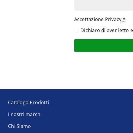
Accettazione Privacy
*
Dichiaro di aver letto 
Catalogo Prodotti
I nostri marchi
Chi Siamo