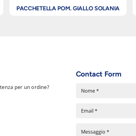
PACCHETELLA POM. GIALLO SOLANIA
Contact Form
stenza per un ordine?