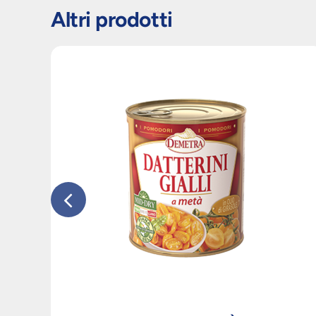
Altri prodotti