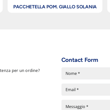
PACCHETELLA POM. GIALLO SOLANIA
Contact Form
stenza per un ordine?