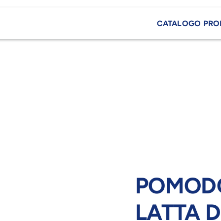
CATALOGO PRO
POMODOR
LATTA 