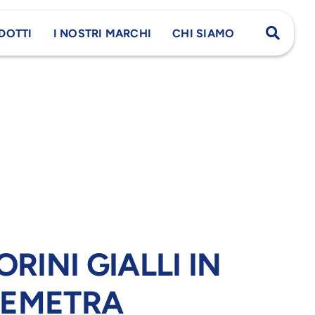
DOTTI
I NOSTRI MARCHI
CHI SIAMO
INI GIALLI IN
DEMETRA