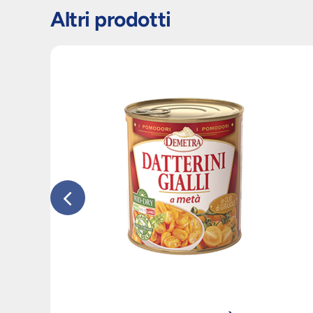
Altri prodotti