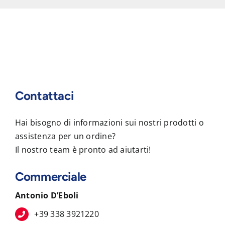
Contattaci
Hai bisogno di informazioni sui nostri prodotti o
assistenza per un ordine?
Il nostro team è pronto ad aiutarti!
Commerciale
Antonio D’Eboli
+39 338 3921220