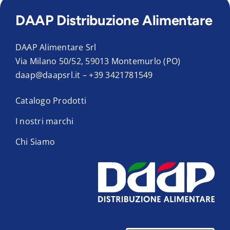
DAAP Distribuzione Alimentare
DAAP Alimentare Srl
Via Milano 50/52, 59013 Montemurlo (PO)
daap@daapsrl.it
–
+39 3421781549
Catalogo Prodotti
I nostri marchi
Chi Siamo