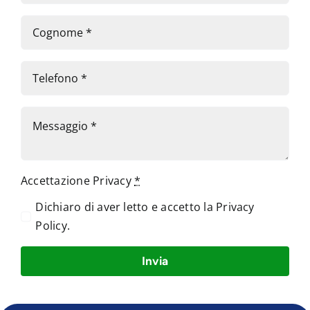
Accettazione Privacy
*
Dichiaro di aver letto e accetto la
Privacy
Policy
.
Invia