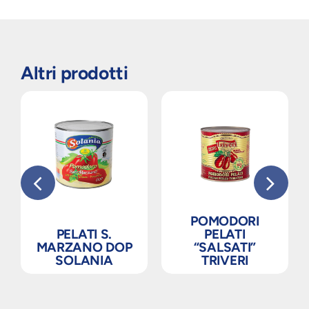
Altri prodotti
POMODORI
PELATI S.
PELATI
MARZANO DOP
“SALSATI”
SOLANIA
TRIVERI