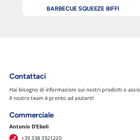
BARBECUE SQUEEZE BIFFI
Contattaci
Hai bisogno di informazioni sui nostri prodotti o assi
Il nostro team è pronto ad aiutarti!
Commerciale
Antonio D’Eboli
+39 338 3921220