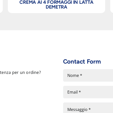
CREMA AI 4 FORMAGGI IN LATTA
DEMETRA
Contact Form
stenza per un ordine?