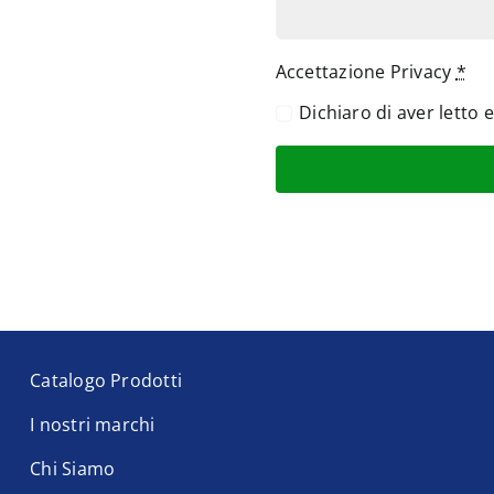
Accettazione Privacy
*
Dichiaro di aver letto 
Catalogo Prodotti
I nostri marchi
Chi Siamo