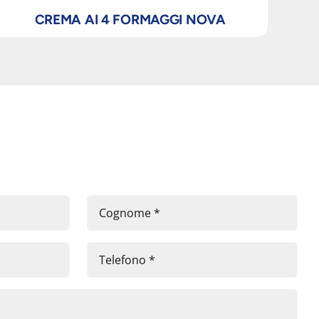
CREMA AI 4 FORMAGGI NOVA