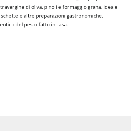
xtravergine di oliva, pinoli e formaggio grana, ideale
uschette e altre preparazioni gastronomiche,
entico del pesto fatto in casa.