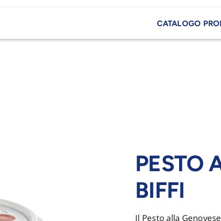
CATALOGO PRO
PESTO 
BIFFI
Il Pesto alla Genovese