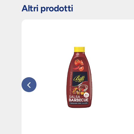
Altri prodotti