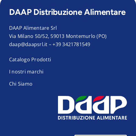
DAAP Distribuzione Alimentare
DAAP Alimentare Srl
Via Milano 50/52, 59013 Montemurlo (PO)
daap@daapsrl.it
–
+39 3421781549
Catalogo Prodotti
I nostri marchi
Chi Siamo