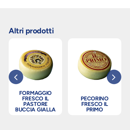
Altri prodotti
FORMAGGIO
FRESCO IL
PECORINO
PASTORE
FRESCO IL
BUCCIA GIALLA
PRIMO