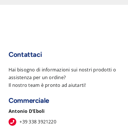
Contattaci
Hai bisogno di informazioni sui nostri prodotti o
assistenza per un ordine?
Il nostro team è pronto ad aiutarti!
Commerciale
Antonio D’Eboli
+39 338 3921220