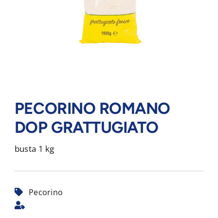
PECORINO ROMANO
DOP GRATTUGIATO
busta 1 kg
Pecorino