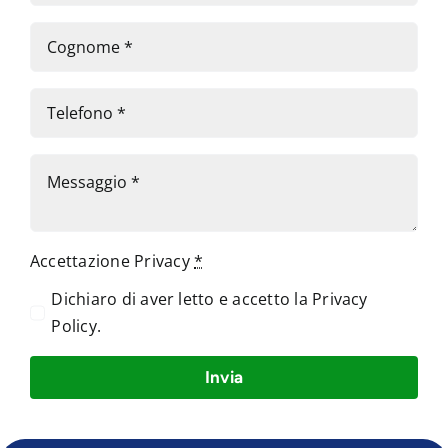
Accettazione Privacy
*
Dichiaro di aver letto e accetto la
Privacy
Policy
.
Invia