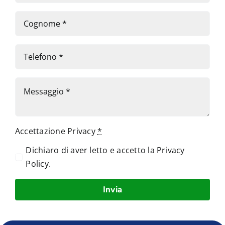
Accettazione Privacy
*
Dichiaro di aver letto e accetto la
Privacy
Policy
.
Invia