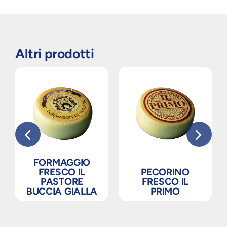
Altri prodotti
FORMAGGIO
FRESCO IL
PECORINO
PASTORE
FRESCO IL
BUCCIA GIALLA
PRIMO