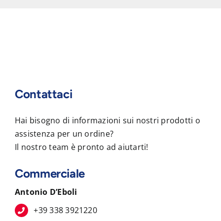
Contattaci
Hai bisogno di informazioni sui nostri prodotti o
assistenza per un ordine?
Il nostro team è pronto ad aiutarti!
Commerciale
Antonio D’Eboli
+39 338 3921220