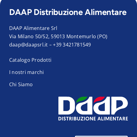
DAAP Distribuzione Alimentare
DAAP Alimentare Srl
Via Milano 50/52, 59013 Montemurlo (PO)
daap@daapsrl.it
–
+39 3421781549
Catalogo Prodotti
I nostri marchi
Chi Siamo