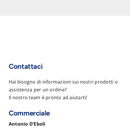
Contattaci
Hai bisogno di informazioni sui nostri prodotti o
assistenza per un ordine?
Il nostro team è pronto ad aiutarti!
Commerciale
Antonio D’Eboli