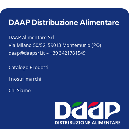
DAAP Distribuzione Alimentare
DAAP Alimentare Srl
Via Milano 50/52, 59013 Montemurlo (PO)
daap@daapsrl.it
–
+39 3421781549
Catalogo Prodotti
I nostri marchi
Chi Siamo