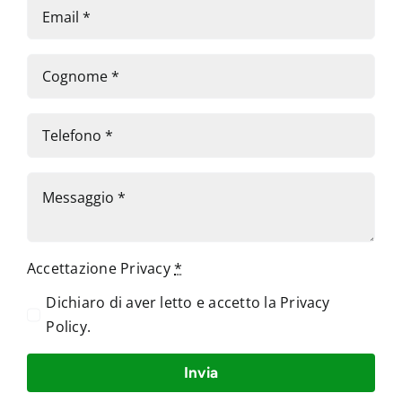
Accettazione Privacy
*
Dichiaro di aver letto e accetto la
Privacy
Policy
.
Invia