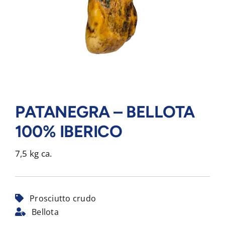
PATANEGRA – BELLOTA
100% IBERICO
7,5 kg ca.
Prosciutto crudo
Bellota