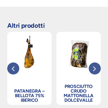
Altri prodotti
PROSCIUTTO
PATANEGRA –
CRUDO
BELLOTA 75%
MATTONELLA
IBERICO
DOLCEVALLE