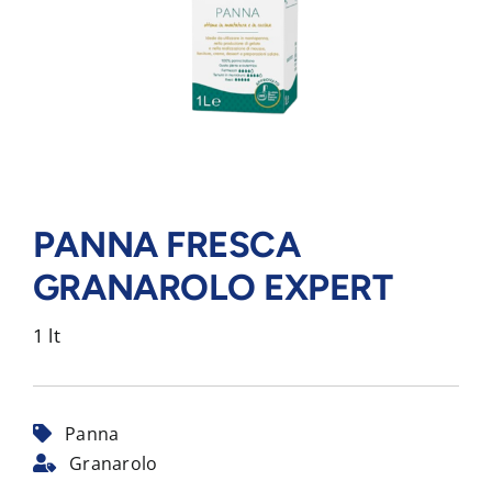
PANNA FRESCA
GRANAROLO EXPERT
1 lt
Panna
Granarolo