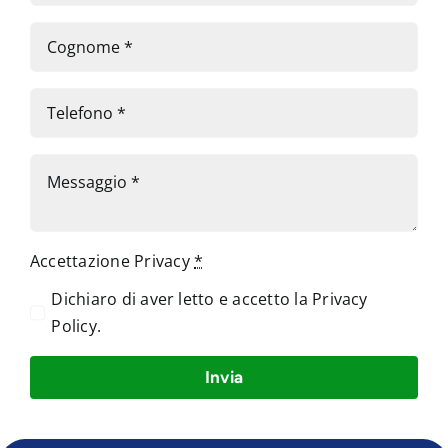
Accettazione Privacy
*
Dichiaro di aver letto e accetto la
Privacy
Policy
.
Invia