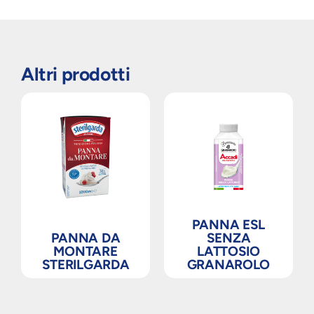
Altri prodotti
PANNA ESL
PANNA DA
SENZA
MONTARE
LATTOSIO
STERILGARDA
GRANAROLO