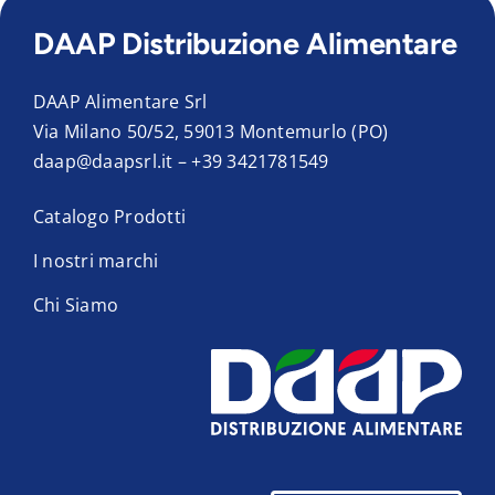
DAAP Distribuzione Alimentare
DAAP Alimentare Srl
Via Milano 50/52, 59013 Montemurlo (PO)
daap@daapsrl.it
–
+39 3421781549
Catalogo Prodotti
I nostri marchi
Chi Siamo