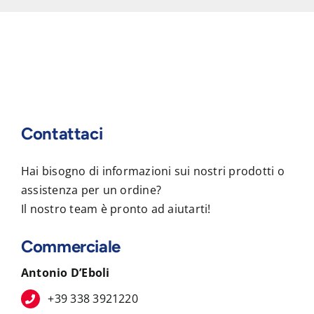
Contattaci
Hai bisogno di informazioni sui nostri prodotti o
assistenza per un ordine?
Il nostro team è pronto ad aiutarti!
Commerciale
Antonio D’Eboli
+39 338 3921220