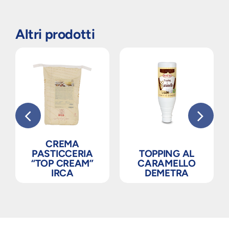
Altri prodotti
CREMA
PASTICCERIA
TOPPING AL
“TOP CREAM”
CARAMELLO
IRCA
DEMETRA