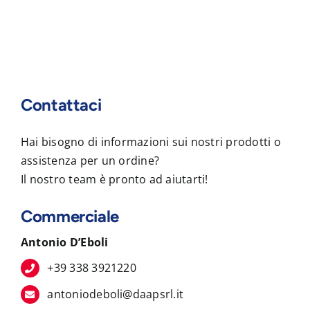
Contattaci
Hai bisogno di informazioni sui nostri prodotti o
assistenza per un ordine?
Il nostro team è pronto ad aiutarti!
Commerciale
Antonio D’Eboli
+39 338 3921220
antoniodeboli@daapsrl.it