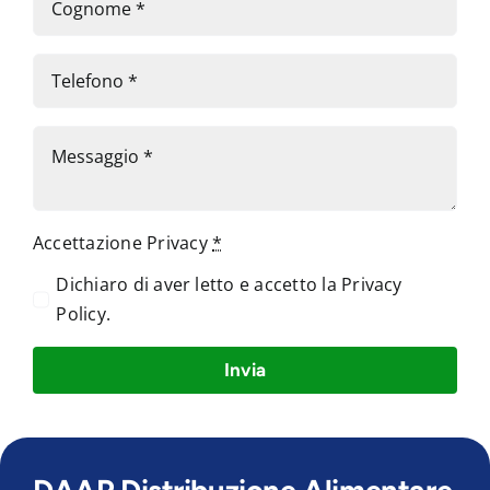
Accettazione Privacy
*
Dichiaro di aver letto e accetto la
Privacy
Policy
.
Invia