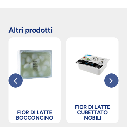
Altri prodotti
FIOR DI LATTE
FIOR DI LATTE
CUBETTATO
BOCCONCINO
NOBILI