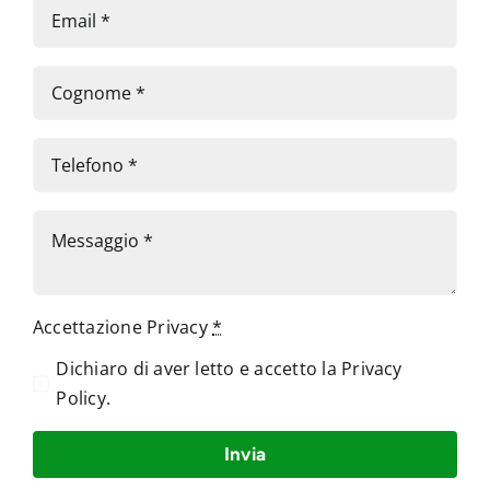
Accettazione Privacy
*
Dichiaro di aver letto e accetto la
Privacy
Policy
.
Invia