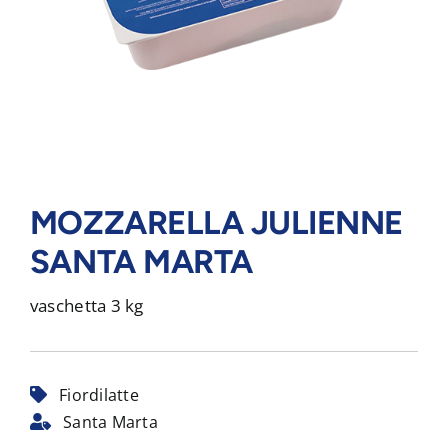
MOZZARELLA JULIENNE
SANTA MARTA
vaschetta 3 kg
Fiordilatte
Santa Marta