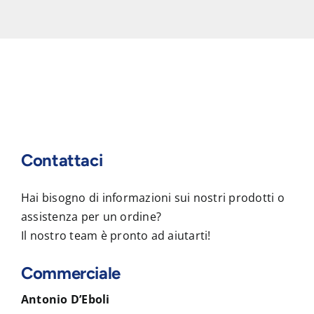
Contattaci
Hai bisogno di informazioni sui nostri prodotti o
assistenza per un ordine?
Il nostro team è pronto ad aiutarti!
Commerciale
Antonio D’Eboli