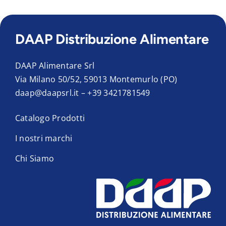
DAAP Distribuzione Alimentare
DAAP Alimentare Srl
Via Milano 50/52, 59013 Montemurlo (PO)
daap@daapsrl.it
–
+39 3421781549
Catalogo Prodotti
I nostri marchi
Chi Siamo