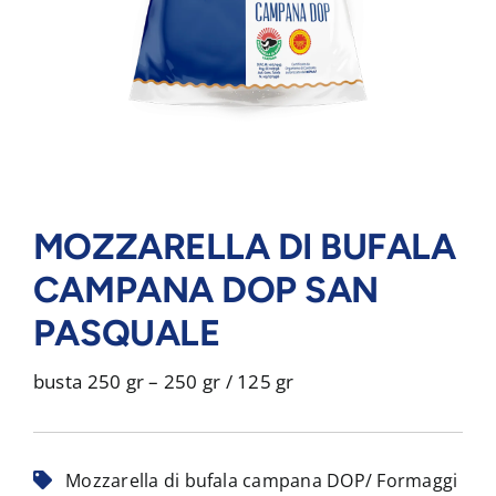
MOZZARELLA DI BUFALA
CAMPANA DOP SAN
PASQUALE
busta 250 gr – 250 gr / 125 gr
Mozzarella di bufala campana DOP/ Formaggi