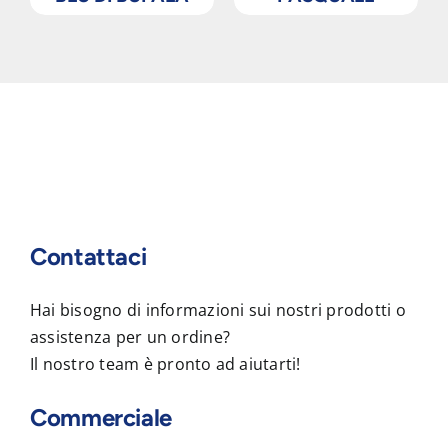
Contattaci
Hai bisogno di informazioni sui nostri prodotti o
assistenza per un ordine?
Il nostro team è pronto ad aiutarti!
Commerciale