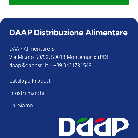
DAAP Distribuzione Alimentare
DAAP Alimentare Srl
Via Milano 50/52, 59013 Montemurlo (PO)
daap@daapsrl.it
–
+39 3421781549
Catalogo Prodotti
I nostri marchi
Chi Siamo