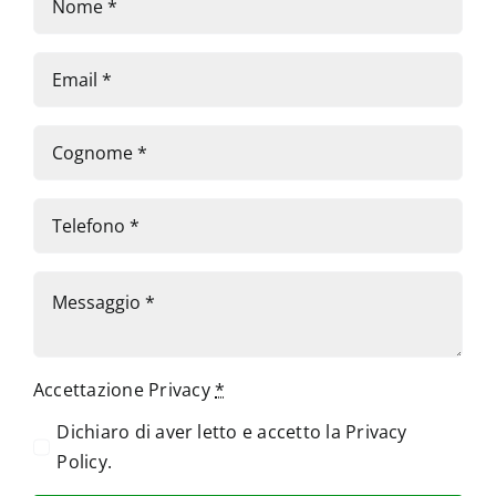
Accettazione Privacy
*
Dichiaro di aver letto e accetto la
Privacy
Policy
.