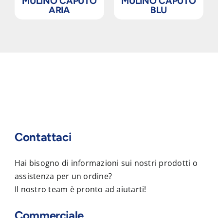
MULINO CAPUTO
MULINO CAPUTO
ARIA
BLU
Contattaci
Hai bisogno di informazioni sui nostri prodotti o
assistenza per un ordine?
Il nostro team è pronto ad aiutarti!
Commerciale