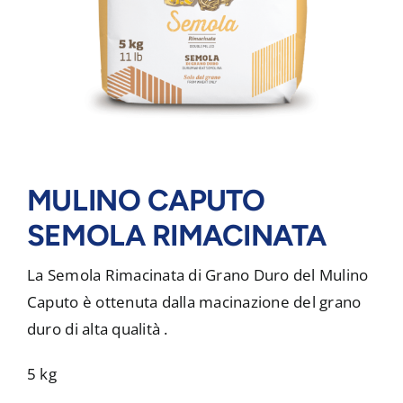
MULINO CAPUTO
SEMOLA RIMACINATA
La Semola Rimacinata di Grano Duro del Mulino
Caputo è ottenuta dalla macinazione del grano
duro di alta qualità .
5 kg