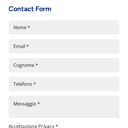
Contact Form
Accettazione Privacy
*