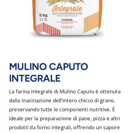
MULINO CAPUTO
INTEGRALE
La farina Integrale di Mulino Caputo è ottenuta
dalla macinazione dell’intero chicco di grano,
preservando tutte le componenti nutritive. È
ideale per la preparazione di pane, pizza e altri
prodotti da forno integrali, offrendo un sapore