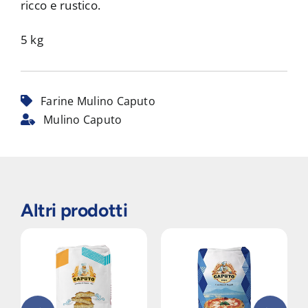
ricco e rustico.
5 kg
Farine Mulino Caputo
Mulino Caputo
Altri prodotti