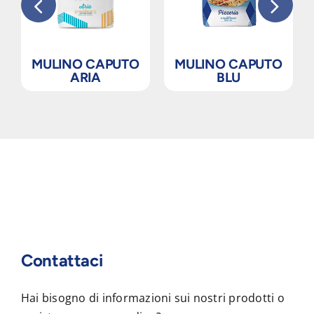
MULINO CAPUTO
MULINO CAPUTO
ARIA
BLU
Contattaci
Hai bisogno di informazioni sui nostri prodotti o