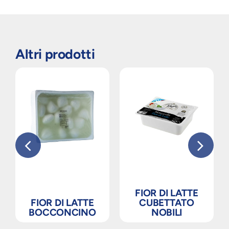
Altri prodotti
FIOR DI LATTE
FIOR DI LATTE
CUBETTATO
BOCCONCINO
NOBILI