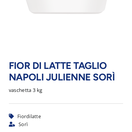
FIOR DI LATTE TAGLIO
NAPOLI JULIENNE SORÌ
vaschetta 3 kg
Fiordilatte
Sorì