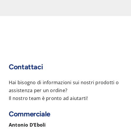
Contattaci
Hai bisogno di informazioni sui nostri prodotti o
assistenza per un ordine?
Il nostro team è pronto ad aiutarti!
Commerciale
Antonio D’Eboli