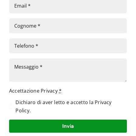
Accettazione Privacy
*
Dichiaro di aver letto e accetto la
Privacy
Policy
.
Invia