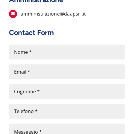
amministrazione@daapsrl.it
Contact Form