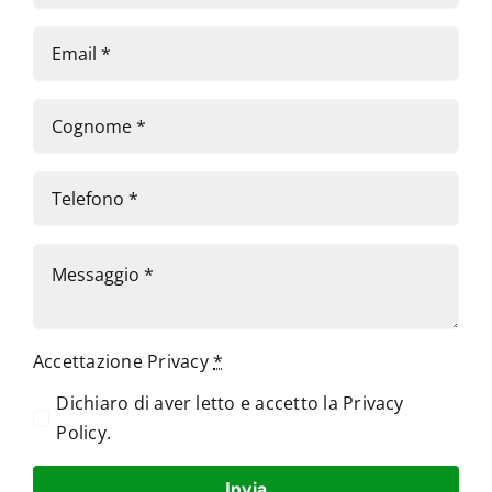
Accettazione Privacy
*
Dichiaro di aver letto e accetto la
Privacy
Policy
.
Invia