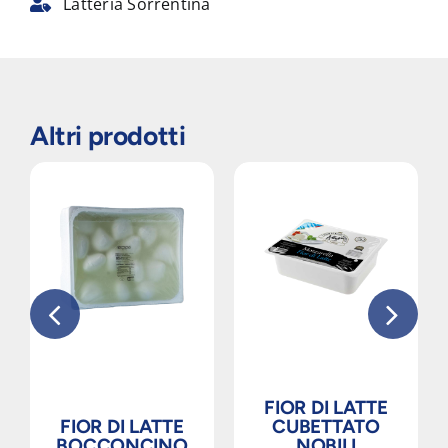
Latteria Sorrentina
Altri prodotti
FIOR DI LATTE
FIOR DI LATTE
CUBETTATO
BOCCONCINO
NOBILI