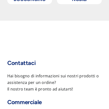
Contattaci
Hai bisogno di informazioni sui nostri prodotti o
assistenza per un ordine?
Il nostro team è pronto ad aiutarti!
Commerciale