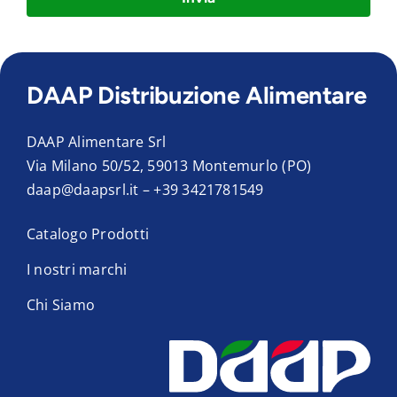
DAAP Distribuzione Alimentare
DAAP Alimentare Srl
Via Milano 50/52, 59013 Montemurlo (PO)
daap@daapsrl.it
–
+39 3421781549
Catalogo Prodotti
I nostri marchi
Chi Siamo