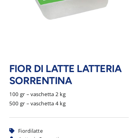
FIOR DI LATTE LATTERIA
SORRENTINA
100 gr – vaschetta 2 kg
500 gr – vaschetta 4 kg
Fiordilatte