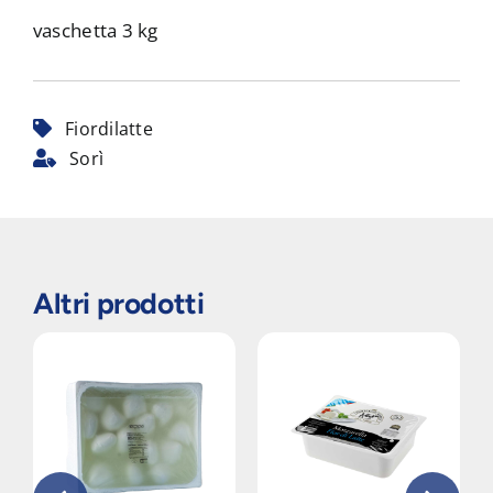
vaschetta 3 kg
Fiordilatte
Sorì
Altri prodotti