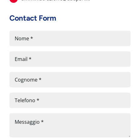
Contact Form