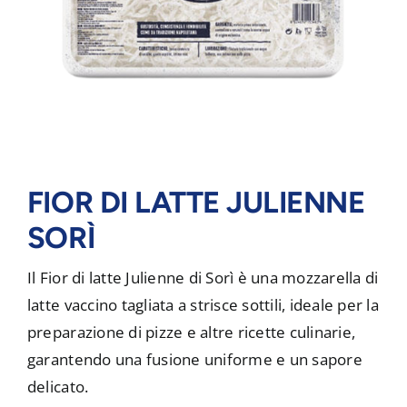
FIOR DI LATTE JULIENNE
SORÌ
Il Fior di latte Julienne di Sorì è una mozzarella di
latte vaccino tagliata a strisce sottili, ideale per la
preparazione di pizze e altre ricette culinarie,
garantendo una fusione uniforme e un sapore
delicato.