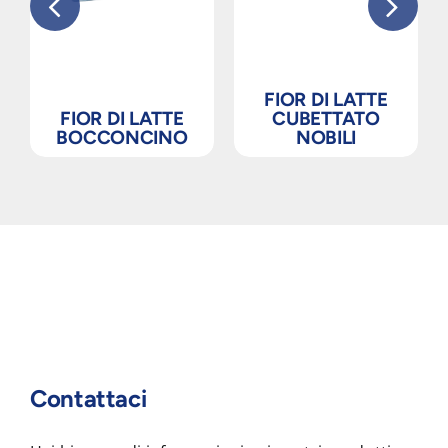
FIOR DI LATTE
FIOR DI LATTE
CUBETTATO
BOCCONCINO
NOBILI
Contattaci