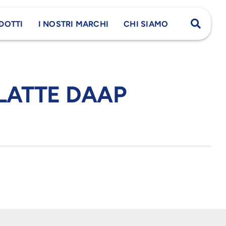
DOTTI
I NOSTRI MARCHI
CHI SIAMO
 LATTE DAAP