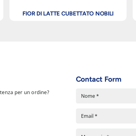
FIOR DI LATTE CUBETTATO NOBILI
Contact Form
stenza per un ordine?