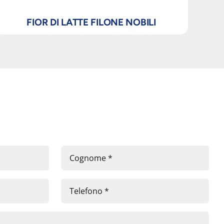
FIOR DI LATTE FILONE NOBILI