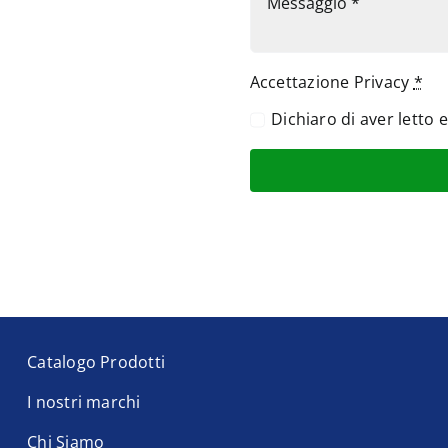
Accettazione Privacy
*
Dichiaro di aver letto 
Catalogo Prodotti
I nostri marchi
Chi Siamo