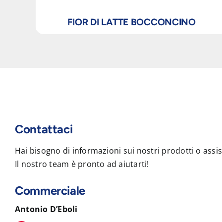
FIOR DI LATTE BOCCONCINO
Contattaci
Hai bisogno di informazioni sui nostri prodotti o assi
Il nostro team è pronto ad aiutarti!
Commerciale
Antonio D’Eboli