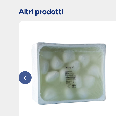
Altri prodotti