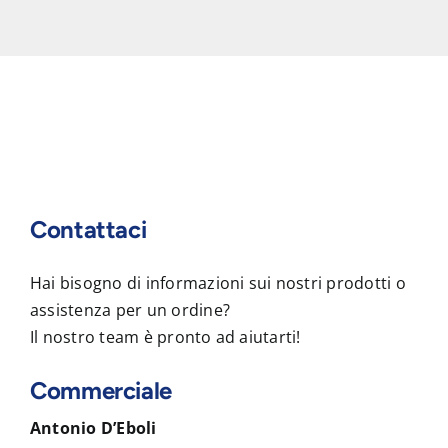
Contattaci
Hai bisogno di informazioni sui nostri prodotti o
assistenza per un ordine?
Il nostro team è pronto ad aiutarti!
Commerciale
Antonio D’Eboli