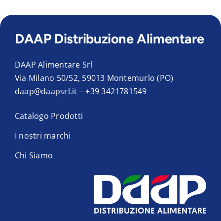
DAAP Distribuzione Alimentare
DAAP Alimentare Srl
Via Milano 50/52, 59013 Montemurlo (PO)
daap@daapsrl.it
–
+39 3421781549
Catalogo Prodotti
I nostri marchi
Chi Siamo