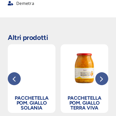
Demetra
Altri prodotti
PACCHETELLA
PACCHETELLA
POM. GIALLO
POM. GIALLO
SOLANIA
TERRA VIVA