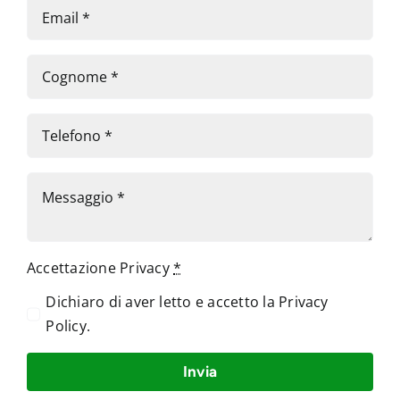
Accettazione Privacy
*
Dichiaro di aver letto e accetto la
Privacy
Policy
.
Invia