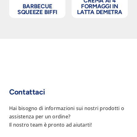
CREMA AI 4
BARBECUE
FORMAGGI IN
SQUEEZE BIFFI
LATTA DEMETRA
Contattaci
Hai bisogno di informazioni sui nostri prodotti o
assistenza per un ordine?
Il nostro team è pronto ad aiutarti!