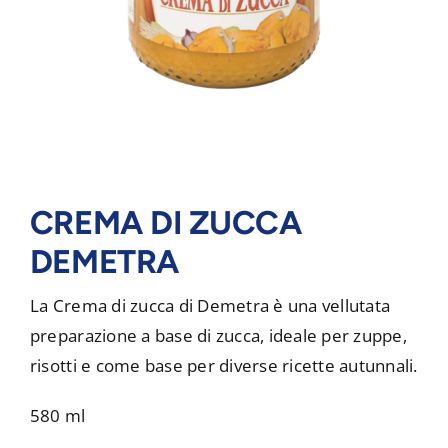
CREMA DI ZUCCA
DEMETRA
La Crema di zucca di Demetra è una vellutata
preparazione a base di zucca, ideale per zuppe,
risotti e come base per diverse ricette autunnali.
580 ml