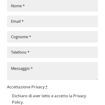
Accettazione Privacy
*
Dichiaro di aver letto e accetto la
Privacy
Policy
.