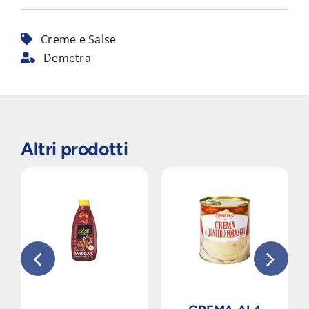
Creme e Salse
Demetra
Altri prodotti