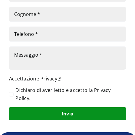
Accettazione Privacy
*
Dichiaro di aver letto e accetto la
Privacy
Policy
.
Invia