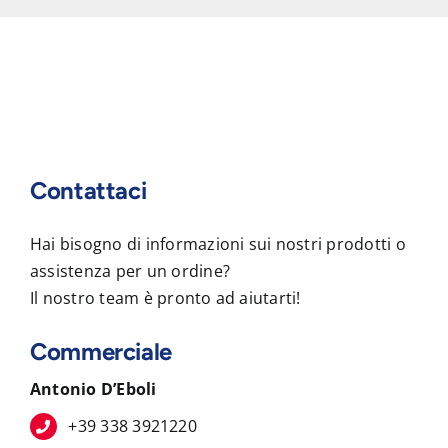
Contattaci
Hai bisogno di informazioni sui nostri prodotti o
assistenza per un ordine?
Il nostro team è pronto ad aiutarti!
Commerciale
Antonio D’Eboli
+39 338 3921220