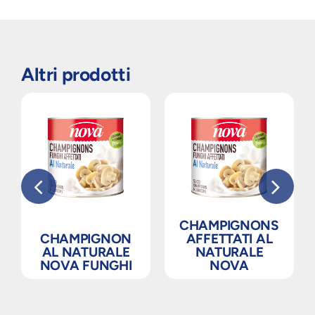
Altri prodotti
CHAMPIGNONS
CHAMPIGNON
AFFETTATI AL
AL NATURALE
NATURALE
NOVA FUNGHI
NOVA