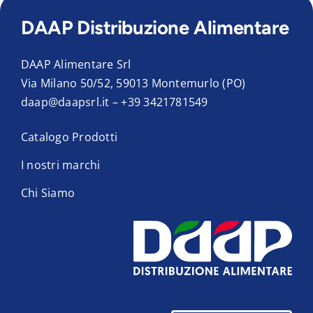
DAAP Distribuzione Alimentare
DAAP Alimentare Srl
Via Milano 50/52, 59013 Montemurlo (PO)
daap@daapsrl.it
–
+39 3421781549
Catalogo Prodotti
I nostri marchi
Chi Siamo