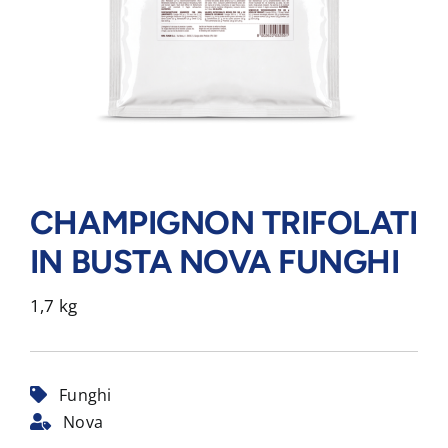
CHAMPIGNON TRIFOLATI
IN BUSTA NOVA FUNGHI
1,7 kg
Funghi
Nova