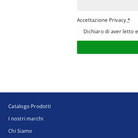
Accettazione Privacy
*
Dichiaro di aver letto 
Catalogo Prodotti
I nostri marchi
Chi Siamo