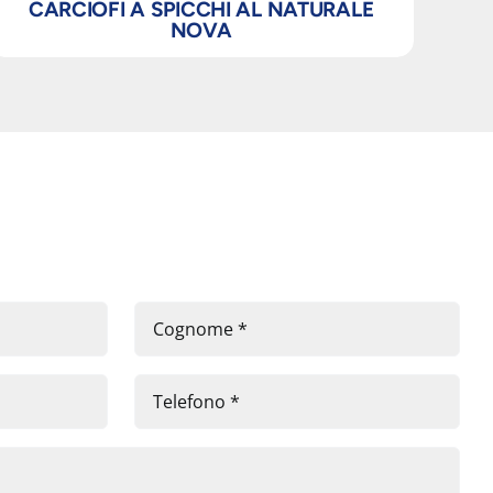
CARCIOFI A SPICCHI AL NATURALE
NOVA