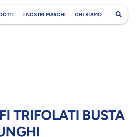
DOTTI
I NOSTRI MARCHI
CHI SIAMO
I TRIFOLATI BUSTA
UNGHI