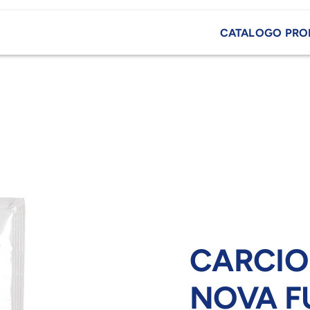
CATALOGO PRO
CARCIOF
NOVA F