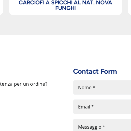
CARCIOFI A SPICCHI AL NAT. NOVA
FUNGHI
Contact Form
stenza per un ordine?