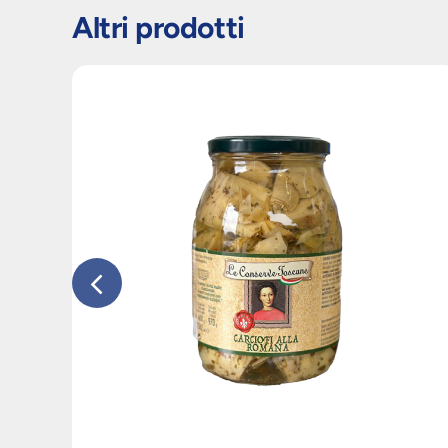
Altri prodotti