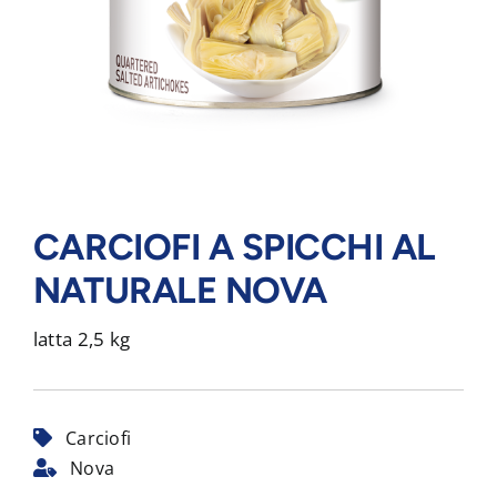
CARCIOFI A SPICCHI AL
NATURALE NOVA
latta 2,5 kg
Carciofi
Nova