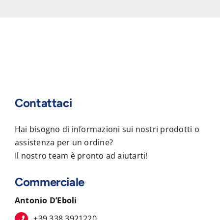
Contattaci
Hai bisogno di informazioni sui nostri prodotti o
assistenza per un ordine?
Il nostro team è pronto ad aiutarti!
Commerciale
Antonio D’Eboli
+39 338 3921220