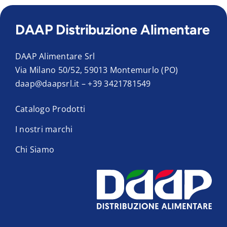
DAAP Distribuzione Alimentare
DAAP Alimentare Srl
Via Milano 50/52, 59013 Montemurlo (PO)
daap@daapsrl.it
–
+39 3421781549
Catalogo Prodotti
I nostri marchi
Chi Siamo