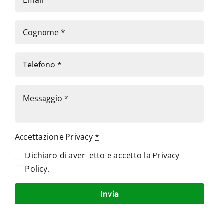
Accettazione Privacy
*
Dichiaro di aver letto e accetto la
Privacy
Policy
.
Invia