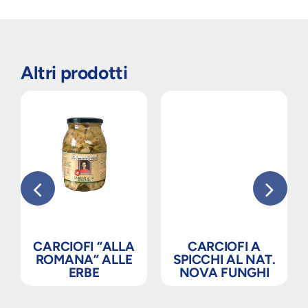
Altri prodotti
CARCIOFI “ALLA
CARCIOFI A
ROMANA” ALLE
SPICCHI AL NAT.
ERBE
NOVA FUNGHI