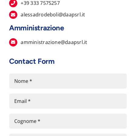
+39 333 7575257
alessadrodeboli@daapsrl.it
Amministrazione
amministrazione@daapsrl.it
Contact Form