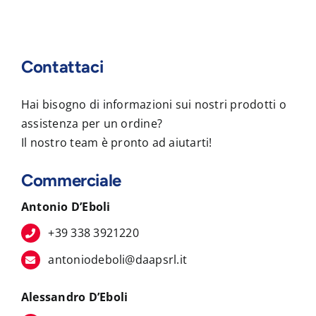
Contattaci
Hai bisogno di informazioni sui nostri prodotti o
assistenza per un ordine?
Il nostro team è pronto ad aiutarti!
Commerciale
Antonio D’Eboli
+39 338 3921220
antoniodeboli@daapsrl.it
Alessandro D’Eboli