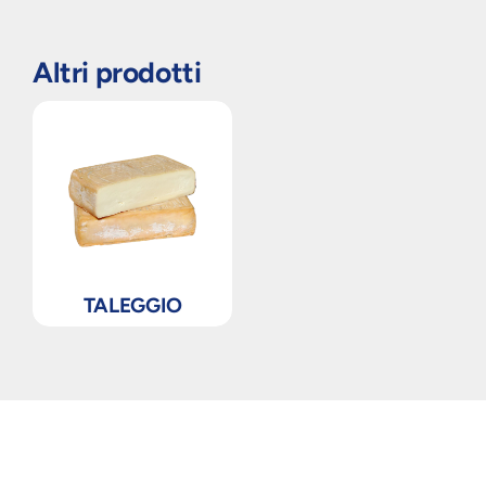
Altri prodotti
TALEGGIO