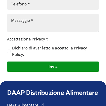
Accettazione Privacy
*
Dichiaro di aver letto e accetto la
Privacy
Policy
.
Invia
DAAP Distribuzione Alimentare
DAAP Alimentare Srl