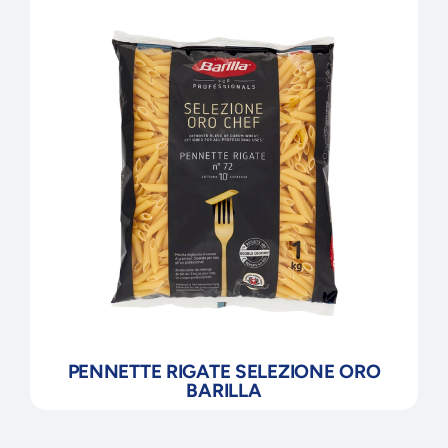
PENNETTE RIGATE SELEZIONE ORO
BARILLA