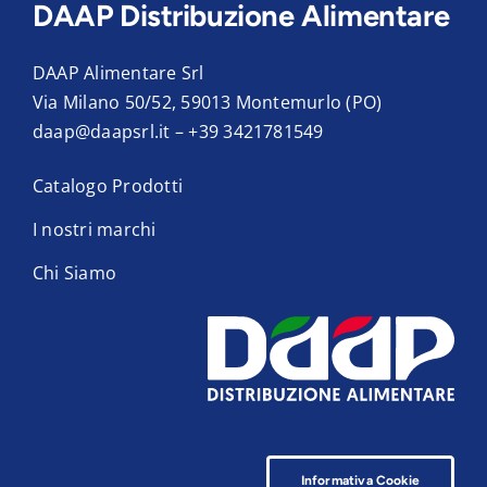
DAAP Distribuzione Alimentare
DAAP Alimentare Srl
Via Milano 50/52, 59013 Montemurlo (PO)
daap@daapsrl.it
–
+39 3421781549
Catalogo Prodotti
I nostri marchi
Chi Siamo
Informativa Cookie