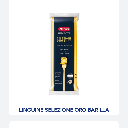
LINGUINE SELEZIONE ORO BARILLA