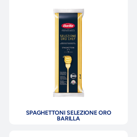
SPAGHETTONI SELEZIONE ORO
BARILLA